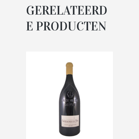
GERELATEERD
E PRODUCTEN