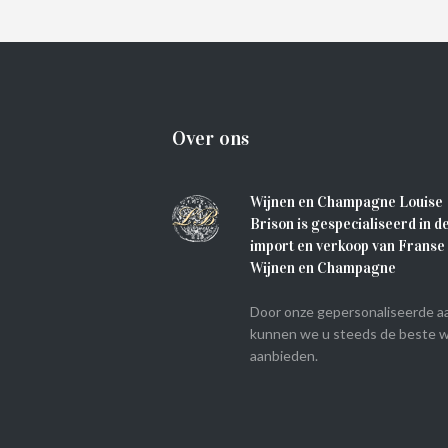
IN WINKELMAND
Over ons
Wijnen en Champagne Louise
Brison is gespecialiseerd in d
import en verkoop van Franse
Wijnen en Champagne
Door onze gepersonaliseerde a
kunnen we u steeds de beste w
aanbieden.