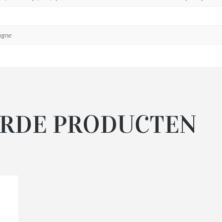
ogne
RDE PRODUCTEN