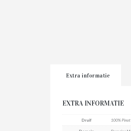
Extra informatie
EXTRA INFORMATIE
Druif
100% Pinot