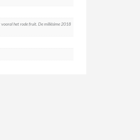
t vooral het rode fruit. De millésime 2018