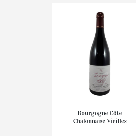
Bourgogne Côte
Chalonnaise Vieilles
Vignes 2024