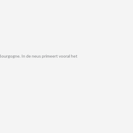
e Bourgogne. In de neus primeert vooral het