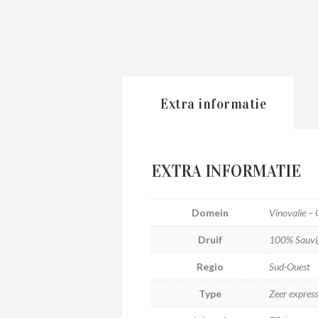
Extra informatie
EXTRA INFORMATIE
Domein
Vinovalie –
Druif
100% Sauvi
Regio
Sud-Ouest
Type
Zeer express