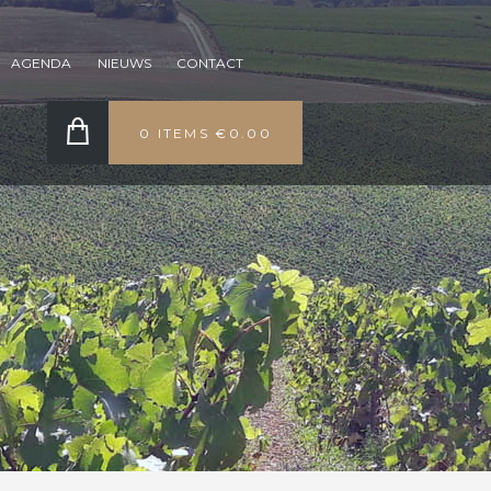
AGENDA
NIEUWS
CONTACT
0 ITEMS
€0.00