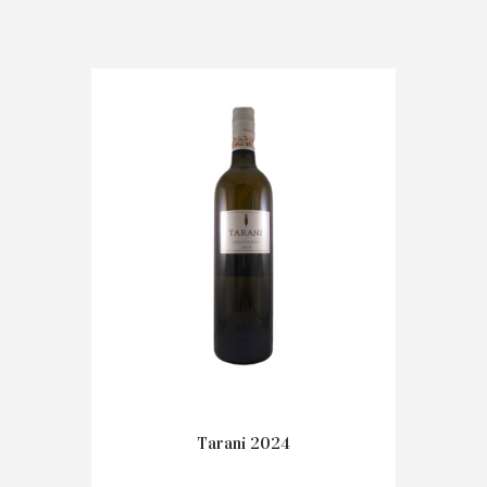
Tarani 2024