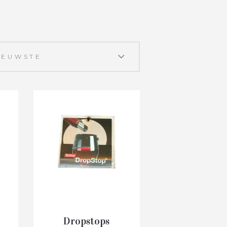
Dropstops