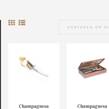
Champagnesa
Champagnesa