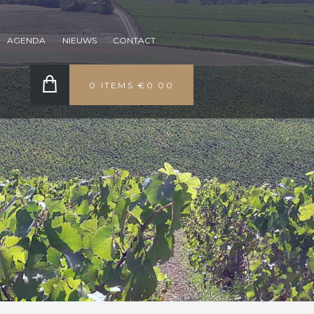
AGENDA
NIEUWS
CONTACT
0 ITEMS
€0.00